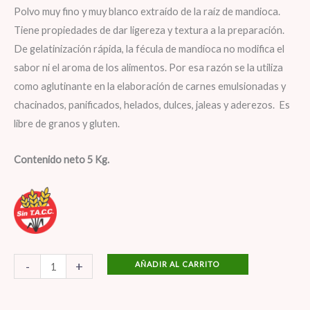
Polvo muy fino y muy blanco extraído de la raíz de mandioca.
Tiene propiedades de dar ligereza y textura a la preparación.
De gelatinización rápida, la fécula de mandioca no modifica el
sabor ni el aroma de los alimentos. Por esa razón se la utiliza
como aglutinante en la elaboración de carnes emulsionadas y
chacinados, panificados, helados, dulces, jaleas y aderezos. Es
libre de granos y gluten.
Contenido neto 5 Kg.
-
+
AÑADIR AL CARRITO