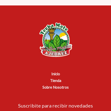
Inicio
Tienda
Sobre Nosotros
Suscribite para recibir novedades