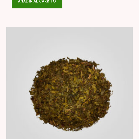
AÑADIR AL CARRITO