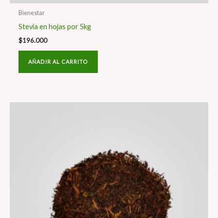
Bienestar
Stevia en hojas por 5kg
$
196.000
AÑADIR AL CARRITO