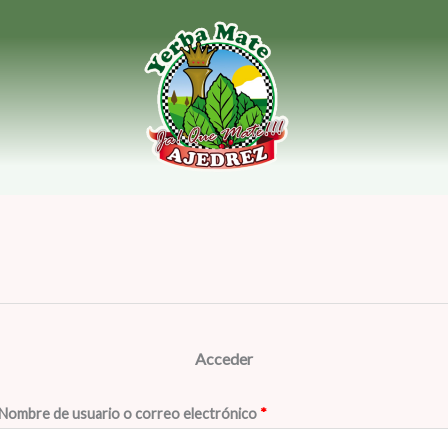
Obligatorio
Obligatorio
Acceder
Nombre de usuario o correo electrónico
*