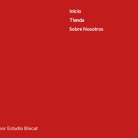
Inicio
Tienda
Sobre Nosotros
 por
Estudio Bixcat