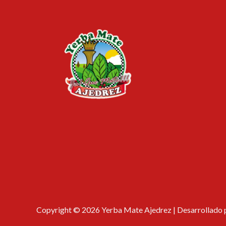
Copyright © 2026 Yerba Mate Ajedrez | Desarrollado