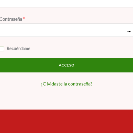
Contraseña
*
Recuérdame
ACCESO
¿Olvidaste la contraseña?